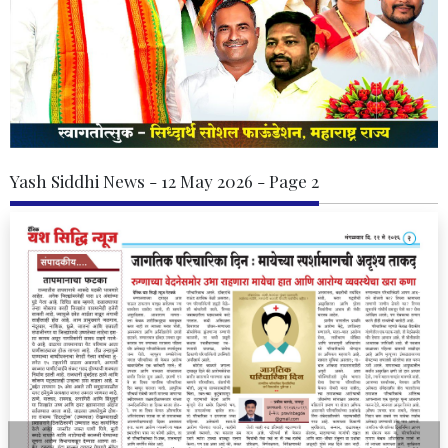
Yash Siddhi News - 12 May 2026 - Page 2