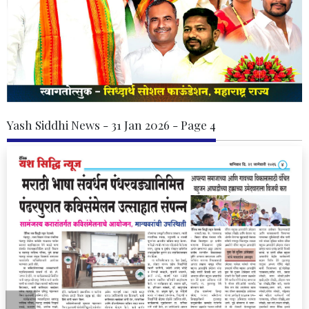
Yash Siddhi News - 31 Jan 2026 - Page 4