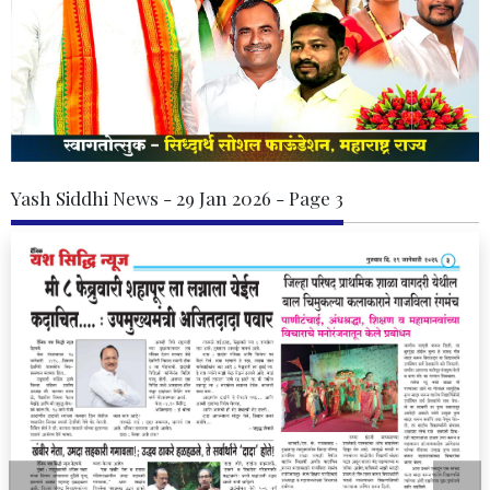
Yash Siddhi News - 29 Jan 2026 - Page 3