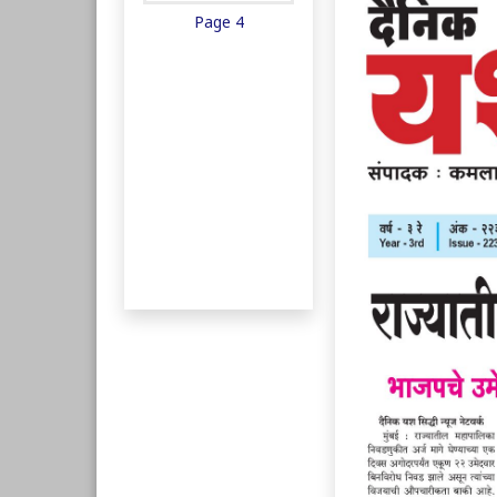
Page 4