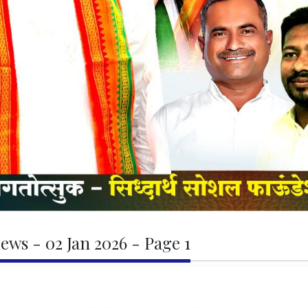
ews - 02 Jan 2026 - Page 1