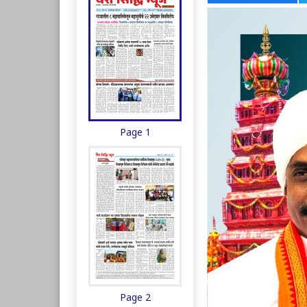
Page 1
Page 2