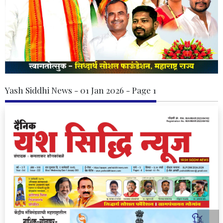
Yash Siddhi News - 01 Jan 2026 - Page 1