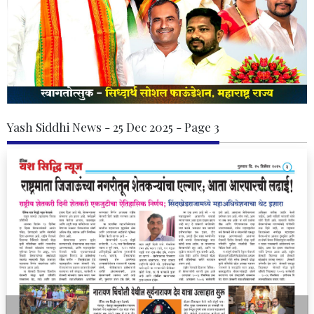
Yash Siddhi News - 25 Dec 2025 - Page 3