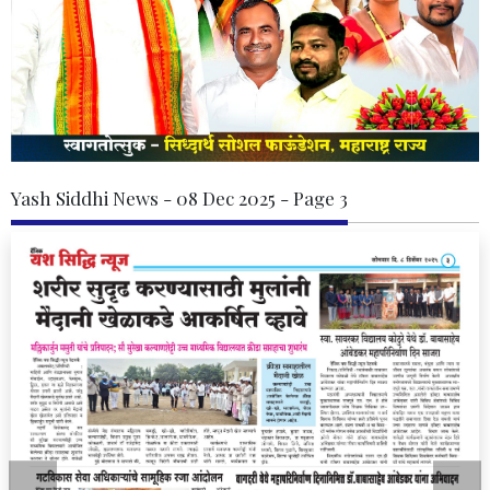
Yash Siddhi News - 08 Dec 2025 - Page 3