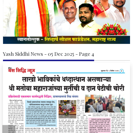
Yash Siddhi News - 05 Dec 2025 - Page 4