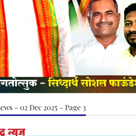
ews - 02 Dec 2025 - Page 3