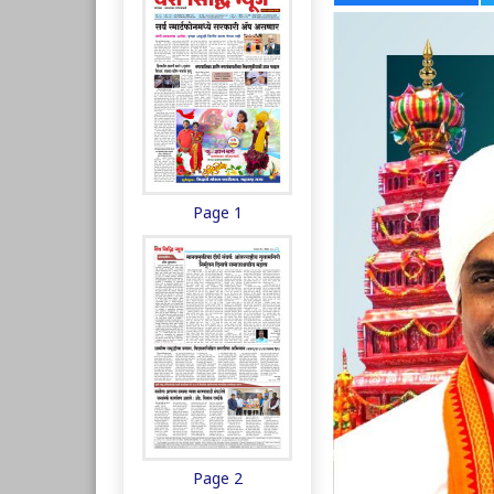
Page 1
Page 2