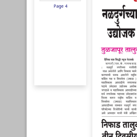
Page 4