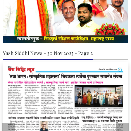
Yash Siddhi News - 30 Nov 2025 - Page 2