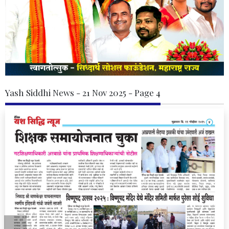
Yash Siddhi News - 21 Nov 2025 - Page 4