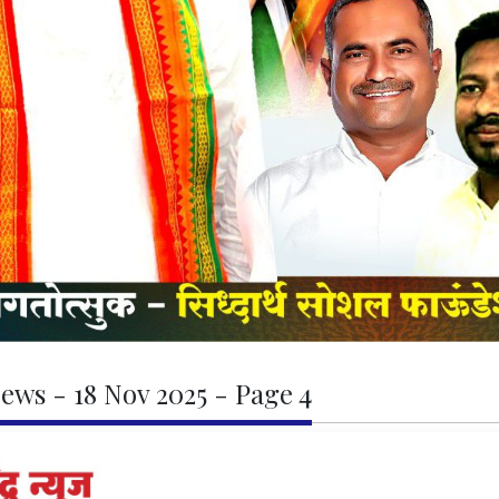
ews - 18 Nov 2025 - Page 4