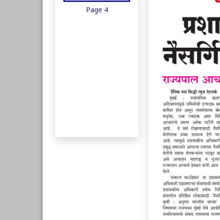
Page 4