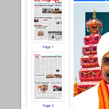
Page 1
Page 2