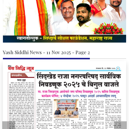
Yash Siddhi News - 11 Nov 2025 - Page 2