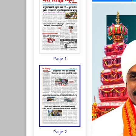
Page 1
Page 2