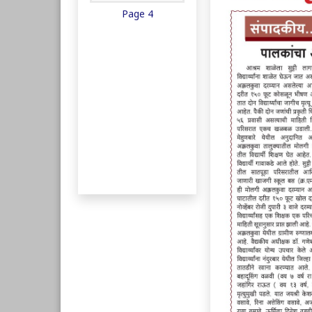
Page 4