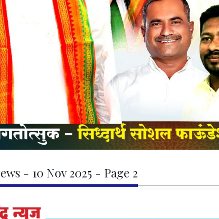
ews - 10 Nov 2025 - Page 2