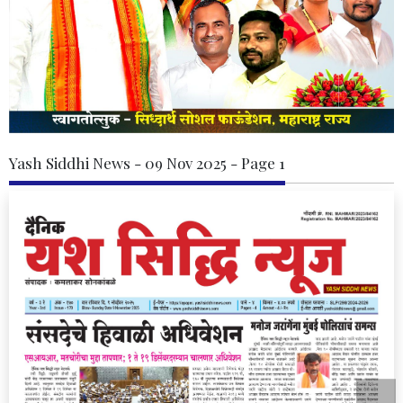
Yash Siddhi News - 09 Nov 2025 - Page 1