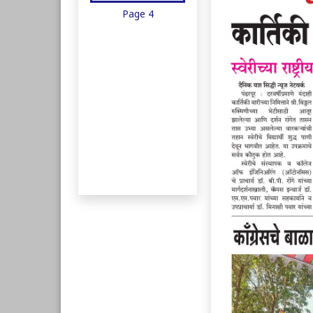
Page 4