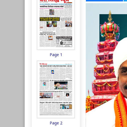
Page 1
Page 2