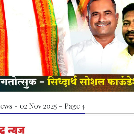
ews - 02 Nov 2025 - Page 4