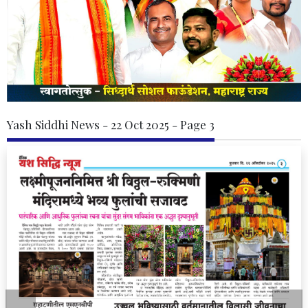
Yash Siddhi News - 22 Oct 2025 - Page 3