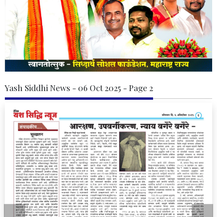
Yash Siddhi News - 06 Oct 2025 - Page 2