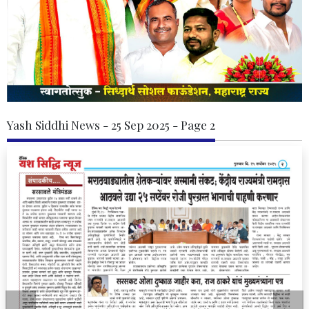
Yash Siddhi News - 25 Sep 2025 - Page 2