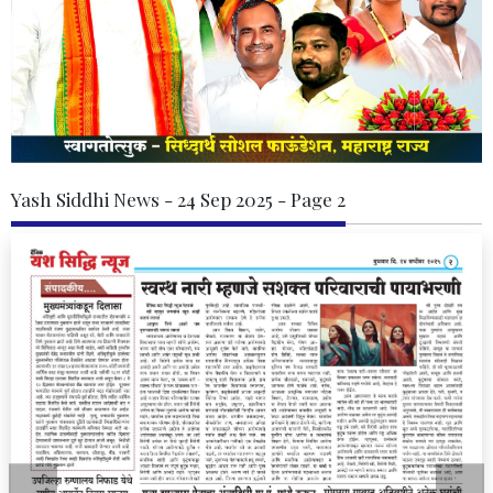
Yash Siddhi News - 24 Sep 2025 - Page 2