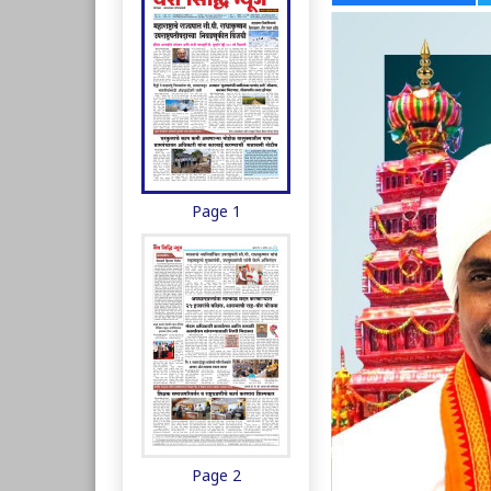
Page 1
Page 2