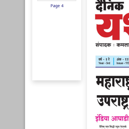
Page 4