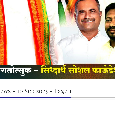
ews - 10 Sep 2025 - Page 1