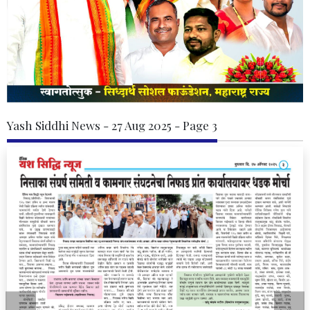
Yash Siddhi News - 27 Aug 2025 - Page 3