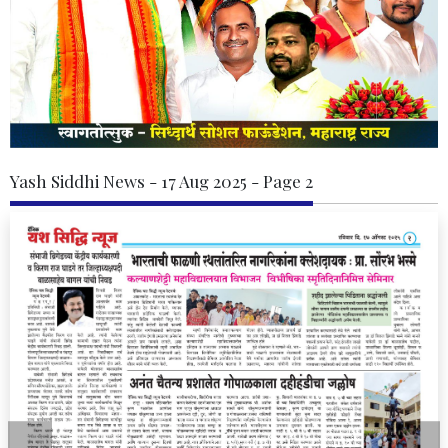
Yash Siddhi News - 17 Aug 2025 - Page 2