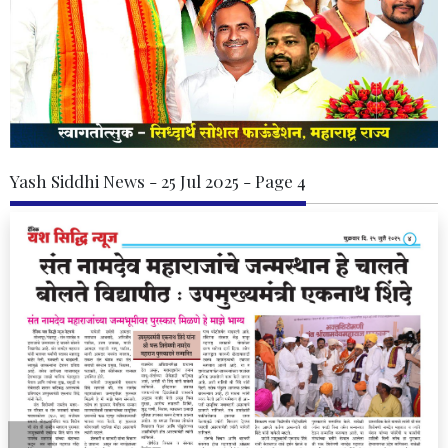
Yash Siddhi News - 25 Jul 2025 - Page 4