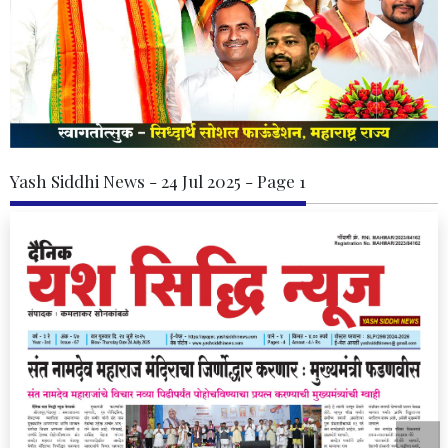
Yash Siddhi News - 24 Jul 2025 - Page 1