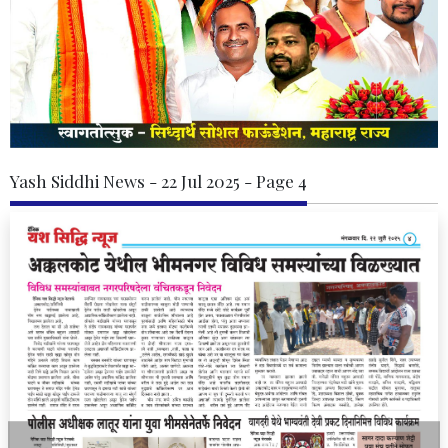
Yash Siddhi News - 22 Jul 2025 - Page 4