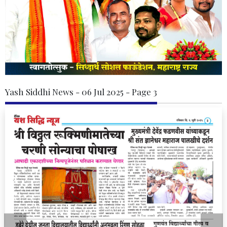
Yash Siddhi News - 06 Jul 2025 - Page 3