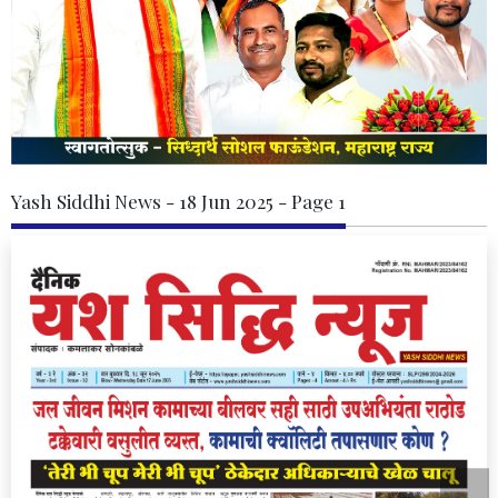
Yash Siddhi News - 18 Jun 2025 - Page 1