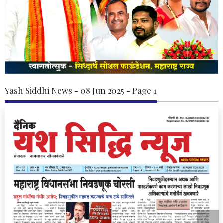
Yash Siddhi News - 08 Jun 2025 - Page 1