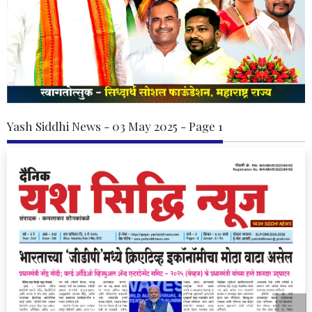
Yash Siddhi News - 03 May 2025 - Page 1