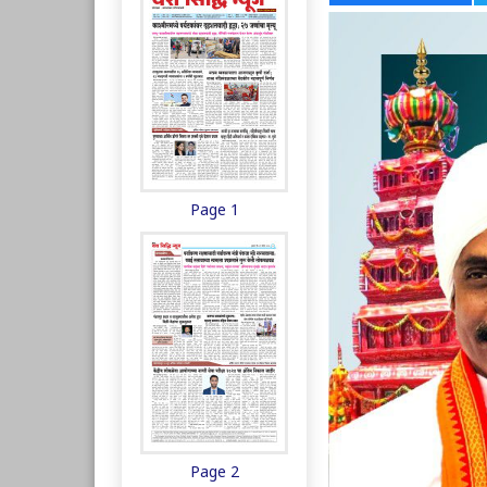
Page 1
Page 2