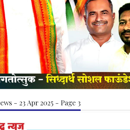
ews - 23 Apr 2025 - Page 3