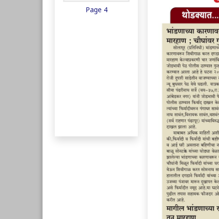
Page 4