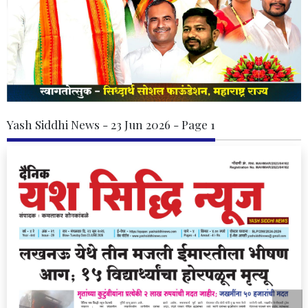
Yash Siddhi News - 23 Jun 2026 - Page 1