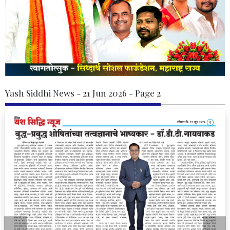
Yash Siddhi News - 21 Jun 2026 - Page 2