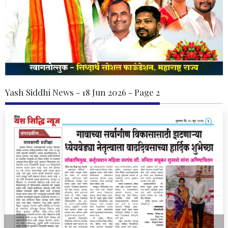
Yash Siddhi News - 18 Jun 2026 - Page 2