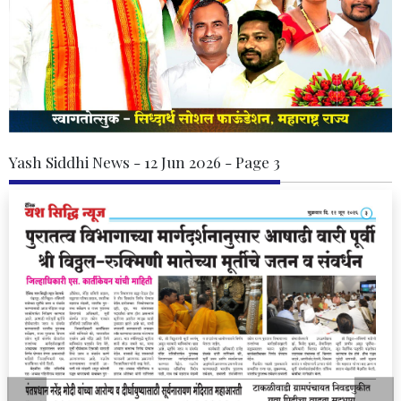
Yash Siddhi News - 12 Jun 2026 - Page 3