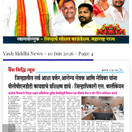
Yash Siddhi News - 10 Jun 2026 - Page 4