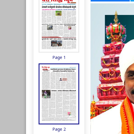
Page 1
Page 2