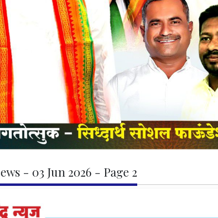
ews - 03 Jun 2026 - Page 2