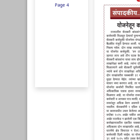
Page 4