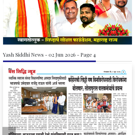
Yash Siddhi News - 02 Jun 2026 - Page 4