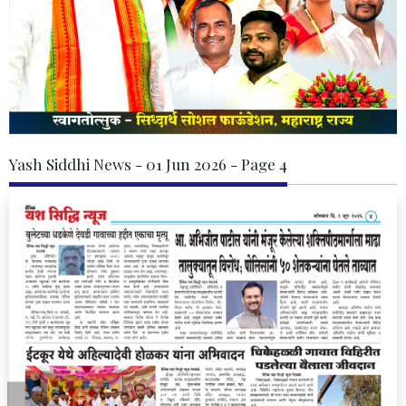
Yash Siddhi News - 01 Jun 2026 - Page 4