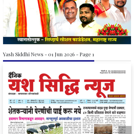
Yash Siddhi News - 01 Jun 2026 - Page 1