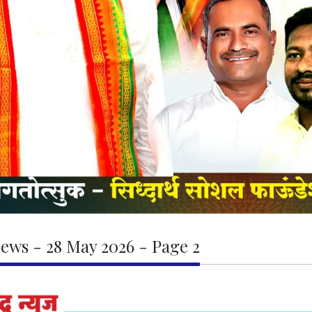
ews - 28 May 2026 - Page 2