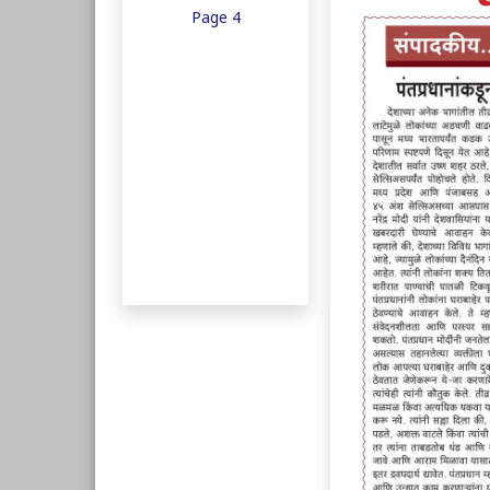
Page 4