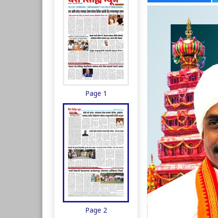
Page 1
Page 2