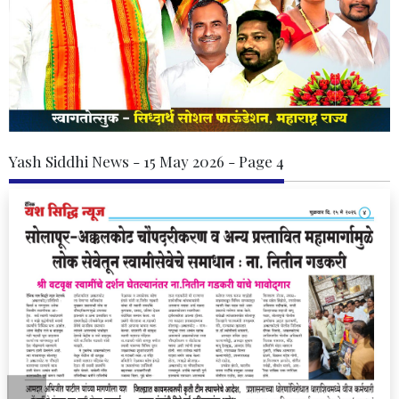
Yash Siddhi News - 15 May 2026 - Page 4