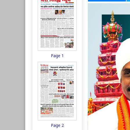
Page 1
Page 2