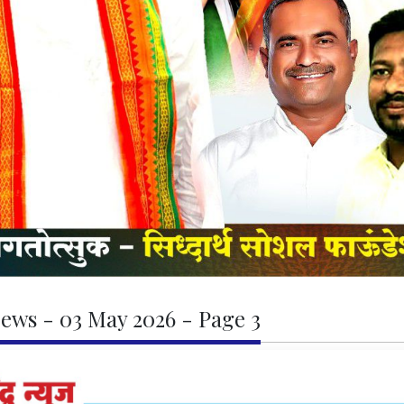
ews - 03 May 2026 - Page 3