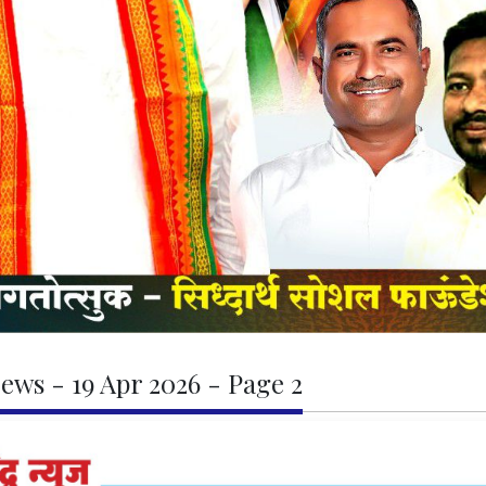
ews - 19 Apr 2026 - Page 2