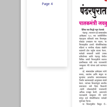
Page 4