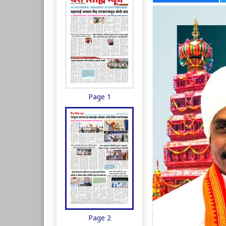
Page 1
Page 2