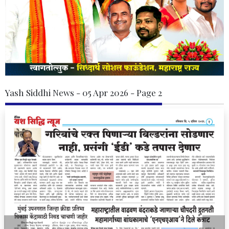
Yash Siddhi News - 05 Apr 2026 - Page 2