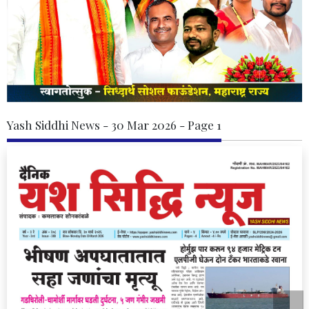
Yash Siddhi News - 30 Mar 2026 - Page 1