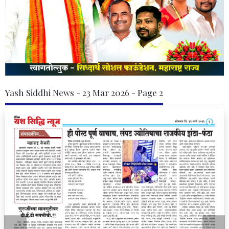
Yash Siddhi News - 23 Mar 2026 - Page 2