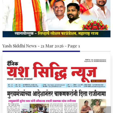
Yash Siddhi News - 21 Mar 2026 - Page 1