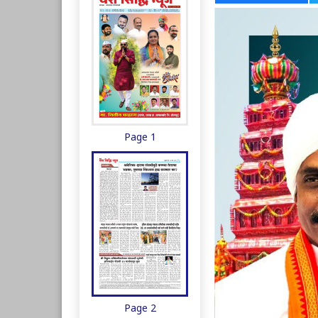
Page 1
Page 2