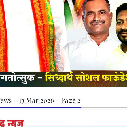
ews - 13 Mar 2026 - Page 2