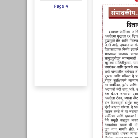
Page 4